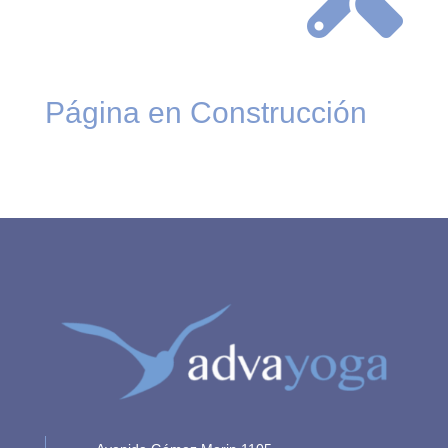
Página en Construcción