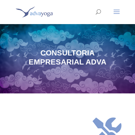
CONSULTORIA
EMPRESARIAL ADVA
