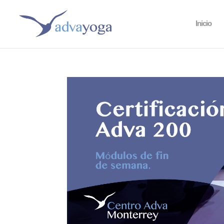
Inicio