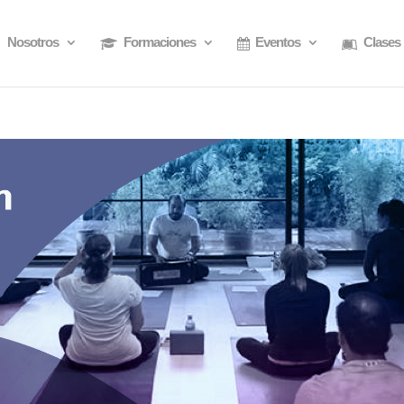
Nosotros
Formaciones
Eventos
Clases