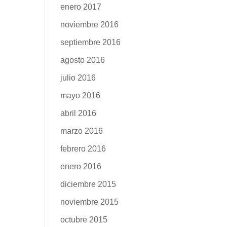
enero 2017
noviembre 2016
septiembre 2016
agosto 2016
julio 2016
mayo 2016
abril 2016
marzo 2016
febrero 2016
enero 2016
diciembre 2015
noviembre 2015
octubre 2015