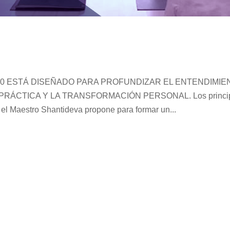
00 ESTÁ DISEÑADO PARA PROFUNDIZAR EL ENTENDIMIE
RÁCTICA Y LA TRANSFORMACIÓN PERSONAL. Los princip
 el Maestro Shantideva propone para formar un...