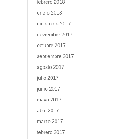
febrero 2018
enero 2018
diciembre 2017
noviembre 2017
octubre 2017
septiembre 2017
agosto 2017
julio 2017
junio 2017
mayo 2017
abril 2017
marzo 2017
febrero 2017