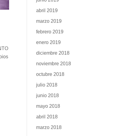
abril 2019
marzo 2019
febrero 2019
enero 2019
NTO
diciembre 2018
ios
noviembre 2018
octubre 2018
julio 2018
junio 2018
mayo 2018
abril 2018
marzo 2018