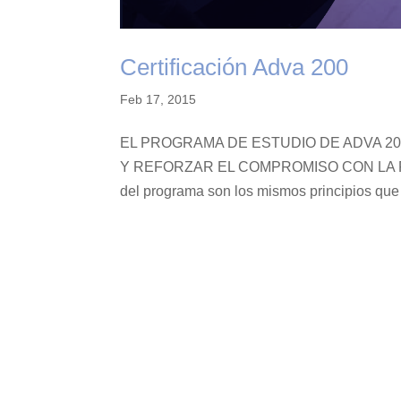
Certificación Adva 200
Feb 17, 2015
EL PROGRAMA DE ESTUDIO DE ADVA 2
Y REFORZAR EL COMPROMISO CON LA P
del programa son los mismos principios que