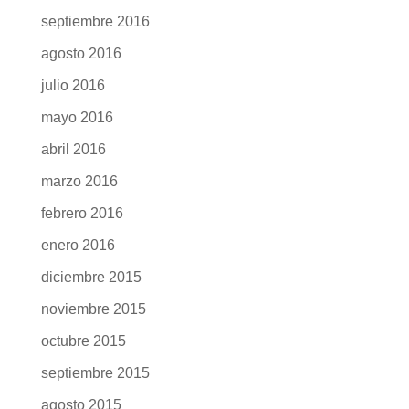
septiembre 2016
agosto 2016
julio 2016
mayo 2016
abril 2016
marzo 2016
febrero 2016
enero 2016
diciembre 2015
noviembre 2015
octubre 2015
septiembre 2015
agosto 2015