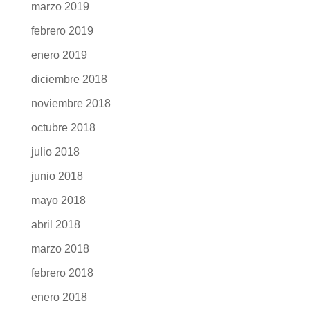
marzo 2019
febrero 2019
enero 2019
diciembre 2018
noviembre 2018
octubre 2018
julio 2018
junio 2018
mayo 2018
abril 2018
marzo 2018
febrero 2018
enero 2018