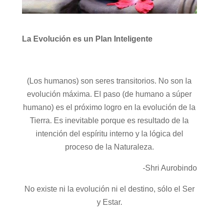
La Evolución es un Plan Inteligente
(Los humanos) son seres transitorios. No son la
evolución máxima. El paso (de humano a súper
humano) es el próximo logro en la evolución de la
Tierra. Es inevitable porque es resultado de la
intención del espíritu interno y la lógica del
proceso de la Naturaleza.
-Shri Aurobindo
No existe ni la evolución ni el destino, sólo el Ser
y Estar.