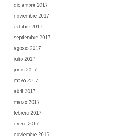
diciembre 2017
noviembre 2017
octubre 2017
septiembre 2017
agosto 2017
julio 2017
junio 2017
mayo 2017
abril 2017
marzo 2017
febrero 2017
enero 2017
noviembre 2016