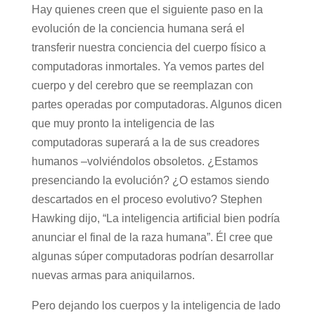
Hay quienes creen que el siguiente paso en la
evolución de la conciencia humana será el
transferir nuestra conciencia del cuerpo físico a
computadoras inmortales. Ya vemos partes del
cuerpo y del cerebro que se reemplazan con
partes operadas por computadoras. Algunos dicen
que muy pronto la inteligencia de las
computadoras superará a la de sus creadores
humanos –volviéndolos obsoletos. ¿Estamos
presenciando la evolución? ¿O estamos siendo
descartados en el proceso evolutivo? Stephen
Hawking dijo, “La inteligencia artificial bien podría
anunciar el final de la raza humana”. Él cree que
algunas súper computadoras podrían desarrollar
nuevas armas para aniquilarnos.
Pero dejando los cuerpos y la inteligencia de lado