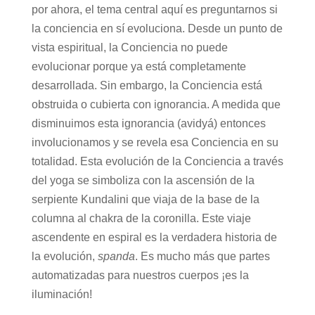
por ahora, el tema central aquí es preguntarnos si
la conciencia en sí evoluciona. Desde un punto de
vista espiritual, la Conciencia no puede
evolucionar porque ya está completamente
desarrollada. Sin embargo, la Conciencia está
obstruida o cubierta con ignorancia. A medida que
disminuimos esta ignorancia (avidyá) entonces
involucionamos y se revela esa Conciencia en su
totalidad. Esta evolución de la Conciencia a través
del yoga se simboliza con la ascensión de la
serpiente Kundalini que viaja de la base de la
columna al chakra de la coronilla. Este viaje
ascendente en espiral es la verdadera historia de
la evolución,
spanda
. Es mucho más que partes
automatizadas para nuestros cuerpos ¡es la
iluminación!