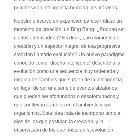
primates con inteligencia humana, los
Váranas
.
Nuestro universo en expansión parece indicar un
momento de creación, un Bing Bang. ¿Podrían ser
ciertas ambas ideas? Es decir, ¿un momento de
creación y un aspecto integral de esa progresiva
creación llamado evolución? Un nuevo paradigma
conocido como “diseño inteligente” describe a la
evolución como una secuencia muy ordenada y
dirigida de cambios que surgen de la inteligencia,
en lugar de ser una serie de eventos aleatorios
que pueden ser afortunados o desafortunados y
que conllevan cambios en el ambiente y sus
organismos. Esta idea trata de incorporar tanto al
dios de los que postulan la creación, y la
observación de los que postulan la evolución.