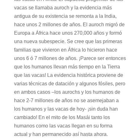
vacas se llamaba auroch y la evidencia más
antigua de su existencia se remonta a la India,
hace unos 2 millones de años. El auroch migró de
Europa a África hace unos 270,000 años y formó
una nueva subespecie. Se cree que las primeras
familias que vivieron en África lo hicieron hace
unos 6 ó 7 millones de años. ¡Parece ser entonces
que los humanos llevan más tiempo en la Tierra
que las vacas! La evidencia histórica proviene de
varias técnicas de datación y algunos fósiles, pero
en ambos casos –los aurochs y los humanos de
hace 2-7 millones de años no se asemejaban a
los humanos y las vacas de hoy- ¡sin duda han
cambiado! En el mito de los Masái tanto los
humanos como las vacas llegan en su forma
actual y han permanecido así hasta ahora.