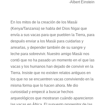
-Albert Einstein
En los mitos de la creación de los Masái
(Kenya/Tanzania) se habla del Dios Nigai que
envía a sus vacas para que pueblen la Tierra, para
después enviar a los Masái para cuidarlas y
arrearlas, y depender también de su sangre y
leche para sobrevivir. Nuestro amigo Masái nos
contó que no ha pasado un momento en el que las
vacas y los humanos han dejado de convivir en la
Tierra. Insiste que no existen relatos antiguos en
los que no se encuentren vacas conviviendo en la
misma forma que lo hacen ahora. Me dio
curiosidad y empecé a buscar hechos
arqueológicos que mostraran cuándo aparecieron
las vacas en África. El supuesto progenitor de las