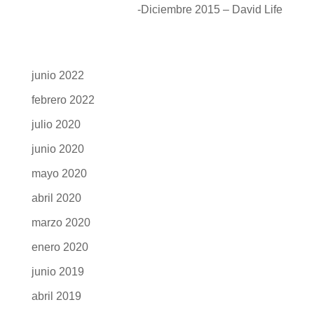
-Diciembre 2015 – David Life
junio 2022
febrero 2022
julio 2020
junio 2020
mayo 2020
abril 2020
marzo 2020
enero 2020
junio 2019
abril 2019