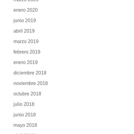
enero 2020
junio 2019
abril 2019
marzo 2019
febrero 2019
enero 2019
diciembre 2018
noviembre 2018
octubre 2018
julio 2018
junio 2018
mayo 2018