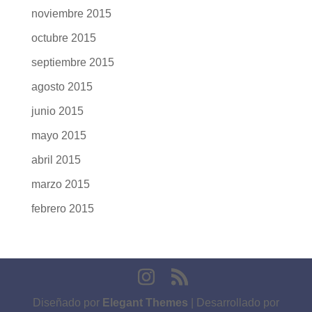
noviembre 2015
octubre 2015
septiembre 2015
agosto 2015
junio 2015
mayo 2015
abril 2015
marzo 2015
febrero 2015
Diseñado por
Elegant Themes
| Desarrollado por