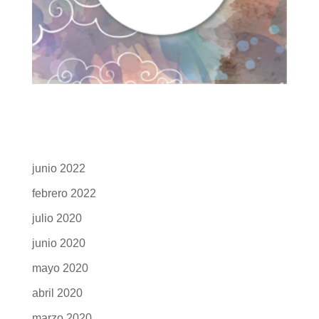
junio 2022
febrero 2022
julio 2020
junio 2020
mayo 2020
abril 2020
marzo 2020