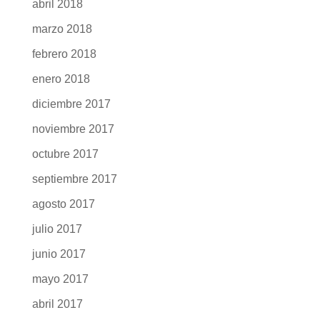
abril 2018
marzo 2018
febrero 2018
enero 2018
diciembre 2017
noviembre 2017
octubre 2017
septiembre 2017
agosto 2017
julio 2017
junio 2017
mayo 2017
abril 2017