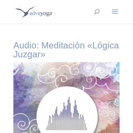
Audio: Meditación «Lógica
Juzgar»