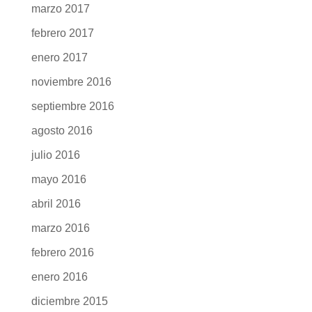
marzo 2017
febrero 2017
enero 2017
noviembre 2016
septiembre 2016
agosto 2016
julio 2016
mayo 2016
abril 2016
marzo 2016
febrero 2016
enero 2016
diciembre 2015