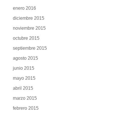
enero 2016
diciembre 2015
noviembre 2015
octubre 2015
septiembre 2015
agosto 2015
junio 2015
mayo 2015
abril 2015
marzo 2015
febrero 2015