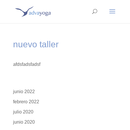
nuevo taller
afdsfadsfadsf
junio 2022
febrero 2022
julio 2020
junio 2020