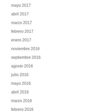
mayo 2017
abril 2017
marzo 2017
febrero 2017
enero 2017
noviembre 2016
septiembre 2016
agosto 2016
julio 2016
mayo 2016
abril 2016
marzo 2016
febrero 2016