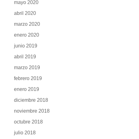
mayo 2020
abril 2020
marzo 2020
enero 2020
junio 2019
abril 2019
marzo 2019
febrero 2019
enero 2019
diciembre 2018
noviembre 2018
octubre 2018
julio 2018