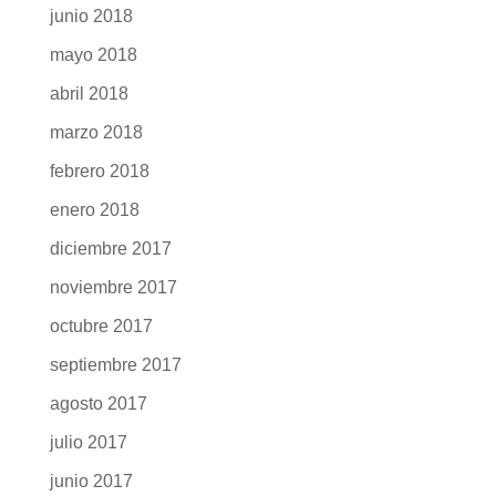
junio 2018
mayo 2018
abril 2018
marzo 2018
febrero 2018
enero 2018
diciembre 2017
noviembre 2017
octubre 2017
septiembre 2017
agosto 2017
julio 2017
junio 2017